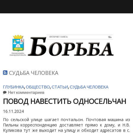
СУДЬБА ЧЕЛОВЕКА
ГЛУБИНКА
,
ОБЩЕСТВО
,
СТАТЬИ
,
СУДЬБА ЧЕЛОВЕКА
Нет комментариев
ПОВОД НАВЕСТИТЬ ОДНОСЕЛЬЧАН
16.11.2024
По сельской улице шагает почтальон. Почтовая машина из
Пильны корреспонденцию доставляет прямо к дому, и Н.В.
Куликова тут же выходит на улицу и обходит адресатов в с.