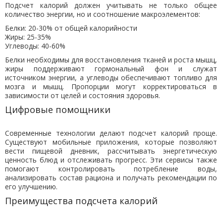
Подсчет калорий должен учитывать не только общее
количество энергии, но и соотношение макроэлементов:
Белки: 20-30% от общей калорийности
Жиры: 25-35%
Углеводы: 40-60%
Белки необходимы для восстановления тканей и роста мышц,
жиры поддерживают гормональный фон и служат
источником энергии, а углеводы обеспечивают топливо для
мозга и мышц. Пропорции могут корректироваться в
зависимости от целей и состояния здоровья.
Цифровые помощники
Современные технологии делают подсчет калорий проще.
Существуют мобильные приложения, которые позволяют
вести пищевой дневник, рассчитывать энергетическую
ценность блюд и отслеживать прогресс. Эти сервисы также
помогают контролировать потребление воды,
анализировать состав рациона и получать рекомендации по
его улучшению.
Преимущества подсчета калорий