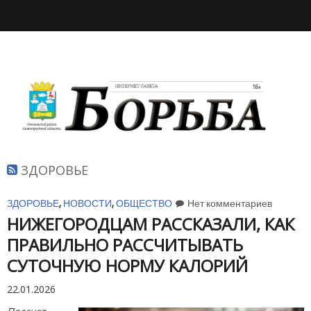
ЗДОРОВЬЕ
ЗДОРОВЬЕ
,
НОВОСТИ
,
ОБЩЕСТВО
Нет комментариев
НИЖЕГОРОДЦАМ РАССКАЗАЛИ, КАК
ПРАВИЛЬНО РАССЧИТЫВАТЬ
СУТОЧНУЮ НОРМУ КАЛОРИЙ
22.01.2026