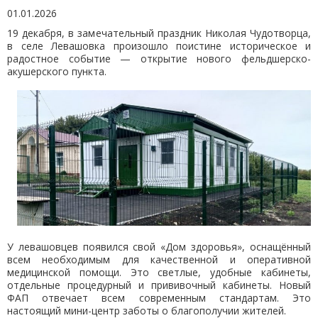
01.01.2026
19 декабря, в замечательный праздник Николая Чудотворца,
в селе Левашовка произошло поистине историческое и
радостное событие — открытие нового фельдшерско-
акушерского пункта.
У левашовцев появился свой «Дом здоровья», оснащённый
всем необходимым для качественной и оперативной
медицинской помощи. Это светлые, удобные кабинеты,
отдельные процедурный и прививочный кабинеты. Новый
ФАП отвечает всем современным стандартам. Это
настоящий мини-центр заботы о благополучии жителей.