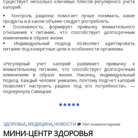
Существует несколько ключевых плюсов регулярного учета
калорий:
Контроль рациона: помогает лучше понимать, какие
продукты и в каком объеме следует употреблять.
Осознанность: формирует привычку внимательного
отношения к питанию, что способствует долгосрочным
изменениям в образе жизни.
Индивидуальный подход: позволяет адаптировать
питание под конкретные цели и особенности организма.
«Регулярный учет калорий развивает привычку к
внимательному питанию, что способствует долгосрочным
изменениям в образе жизни. Наконец, индивидуальный
подход. Каждый человек уникален, поэтому подсчет калорий
позволяет настроить рацион под его потребности», —
подчеркнула Савицкая.
ЗДОРОВЬЕ
,
МЕДИЦИНА
,
НОВОСТИ
Нет комментариев
МИНИ-ЦЕНТР ЗДОРОВЬЯ