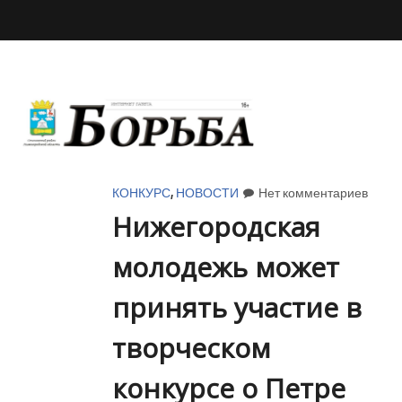
КОНКУРС
,
НОВОСТИ
Нет комментариев
Нижегородская
молодежь может
принять участие в
творческом
конкурсе о Петре