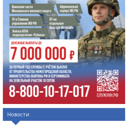
Новости