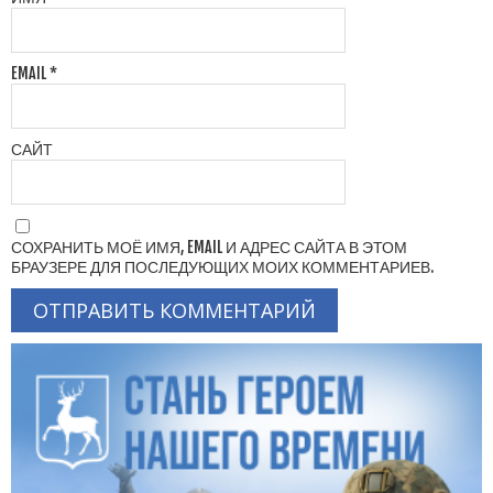
EMAIL
*
САЙТ
СОХРАНИТЬ МОЁ ИМЯ, EMAIL И АДРЕС САЙТА В ЭТОМ
БРАУЗЕРЕ ДЛЯ ПОСЛЕДУЮЩИХ МОИХ КОММЕНТАРИЕВ.