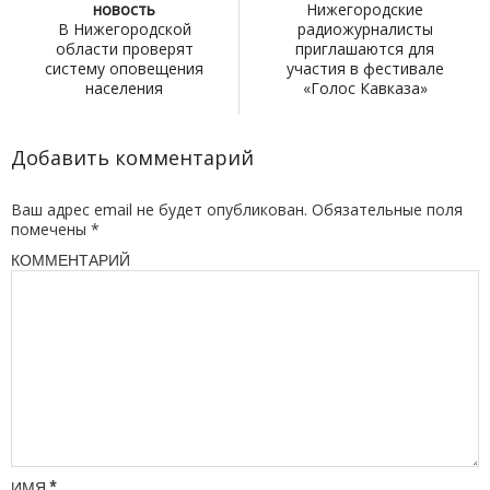
новость
Нижегородские
В Нижегородской
радиожурналисты
области проверят
приглашаются для
систему оповещения
участия в фестивале
населения
«Голос Кавказа»
Добавить комментарий
Ваш адрес email не будет опубликован.
Обязательные поля
помечены
*
КОММЕНТАРИЙ
ИМЯ
*