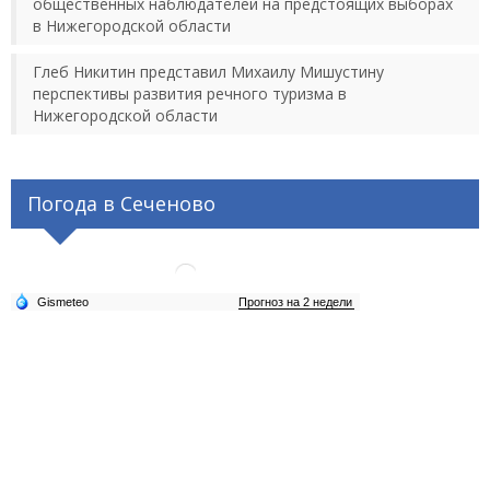
общественных наблюдателей на предстоящих выборах
в Нижегородской области
Глеб Никитин представил Михаилу Мишустину
перспективы развития речного туризма в
Нижегородской области
Погода в Сеченово