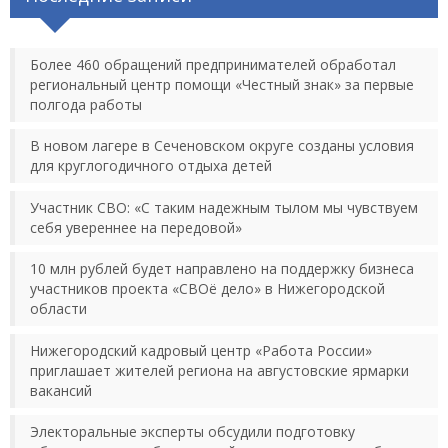
Более 460 обращений предпринимателей обработал
региональный центр помощи «Честный знак» за первые
полгода работы
В новом лагере в Сеченовском округе созданы условия
для круглогодичного отдыха детей
Участник СВО: «С таким надежным тылом мы чувствуем
себя увереннее на передовой»
10 млн рублей будет направлено на поддержку бизнеса
участников проекта «СВОё дело» в Нижегородской
области
Нижегородский кадровый центр «Работа России»
приглашает жителей региона на августовские ярмарки
вакансий
Электоральные эксперты обсудили подготовку