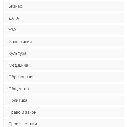
Бизнес
ДАТА
ЖКХ
Инвестиции
Культура
Медицина
Образование
Общество
Политика
Право и закон
Происшествия