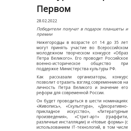
Первом
28.02.2022
Победители получат в подарок планшеты и
премии
Нижегородцы в возрасте от 14 до 35 лет
могут принять участие во Всероссийском
молодежном творческом конкурсе «Образ
Петра Великого». Его проводит Российское
военно-историческое общество при
поддержке Министерства культуры РФ.
Как рассказали организаторы, конкурс
позволит отразить взгляд современников на
личность Петра Великого и значение его
реформ для современной России.
Он будет проводиться в шести номинациях:
«Живопись», «Скульптура», «Декоративно-
прикладное искусство», «Литературные
произведения», «Стрит-арт» (граффити,
различные инсталляции) и «Новые формы» (с
использованием IT-технологий, в том числе