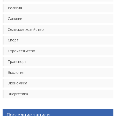
Религия
Санкции
Сельское хозяйство
Спорт
Строительство
Транспорт
Экология
Экономика
Энергетика
Последние записи