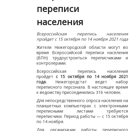
переписи
населения
Всероссийская перепись населения
пройдет с 15 октября по 14 ноября 2021 года
Жители Нижегородской области могут во
время Всероссийской переписи населения
(ВПН) трудоустроиться переписчиками и
контролерами.
Всероссийская перепись населения
пройдет
с 15 октября по 14 ноября 2021
года.
Нижегородстат ведет набор
переписного персонала. В настоящее время
к ведомству присоединились 316 человек.
Для непосредственного опроса населения на
планшетных компьютерах с электронными
переписными листами требуются
переписчики. Период работы — с 15 октября
по 14 ноября.
Для организации работы переписного