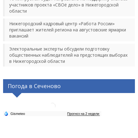
участников проекта «СВОё дело» в Нижегородской
области
Нижегородский кадровый центр «Работа России»
приглашает жителей региона на августовские ярмарки
вакансий
Электоральные эксперты обсудили подготовку
общественных наблюдателей на предстоящих выборах
в Нижегородской области
Погода в Сеченово