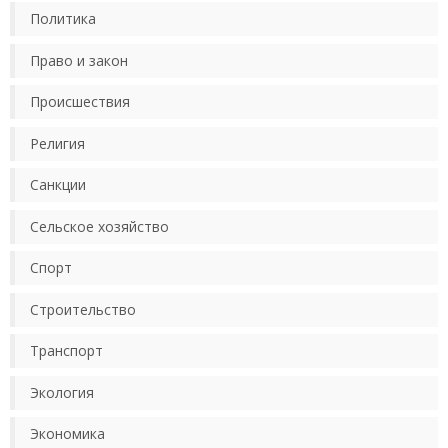
Политика
Право и закон
Происшествия
Религия
Санкции
Сельское хозяйство
Спорт
Строительство
Транспорт
Экология
Экономика