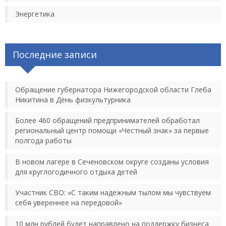
Энергетика
Последние записи
Обращение губернатора Нижегородской области Глеба
Никитина в День физкультурника
Более 460 обращений предпринимателей обработал
региональный центр помощи «Честный знак» за первые
полгода работы
В новом лагере в Сеченовском округе созданы условия
для круглогодичного отдыха детей
Участник СВО: «С таким надежным тылом мы чувствуем
себя увереннее на передовой»
10 млн рублей будет направлено на поддержку бизнеса