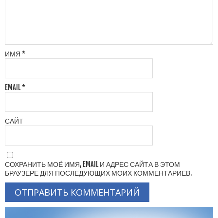
ИМЯ
*
EMAIL
*
САЙТ
СОХРАНИТЬ МОЁ ИМЯ, EMAIL И АДРЕС САЙТА В ЭТОМ
БРАУЗЕРЕ ДЛЯ ПОСЛЕДУЮЩИХ МОИХ КОММЕНТАРИЕВ.