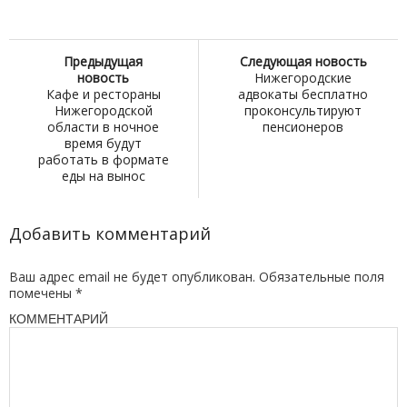
Предыдущая
Следующая новость
новость
Нижегородские
Кафе и рестораны
адвокаты бесплатно
Нижегородской
проконсультируют
области в ночное
пенсионеров
время будут
работать в формате
еды на вынос
Добавить комментарий
Ваш адрес email не будет опубликован.
Обязательные поля
помечены
*
КОММЕНТАРИЙ