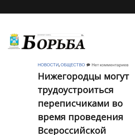
НОВОСТИ
,
ОБЩЕСТВО
Нет комментариев
Нижегородцы могут
трудоустроиться
переписчиками во
время проведения
Всероссийской