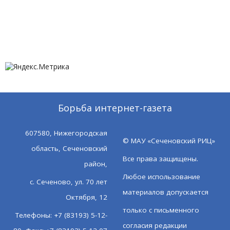
Борьба интернет-газета
607580, Нижегородская
© МАУ «Сеченовский РИЦ»
область, Сеченовский
Все права защищены.
район,
Любое использование
с. Сеченово, ул. 70 лет
материалов допускается
Октября, 12
только с письменного
Телефоны: +7 (83193) 5-12-
согласия редакции