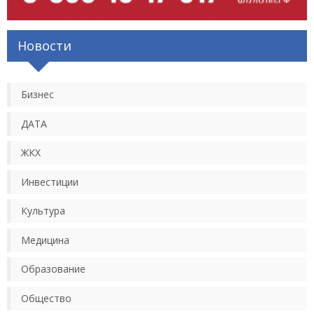
Новости
Бизнес
ДАТА
ЖКХ
Инвестиции
Культура
Медицина
Образование
Общество